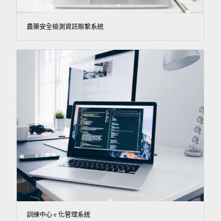
農藥安全檢測資訊聯繫系統
訓練中心 e 化管理系統