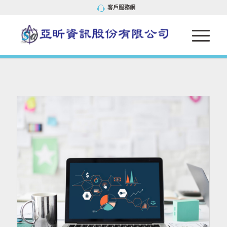
客戶服務網