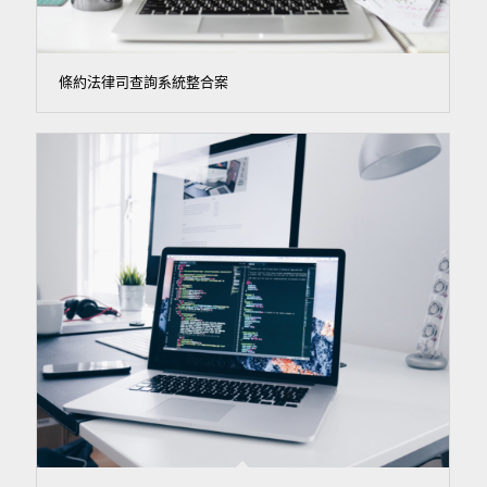
條約法律司查詢系統整合案