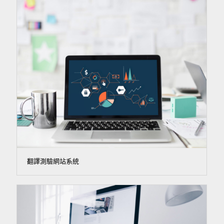
翻譯測驗網站系統