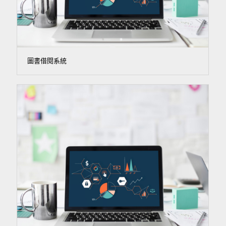
圖書借閱系統