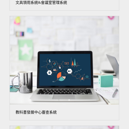
文具領用系統&會議室管理系統
教科書發展中心審查系統