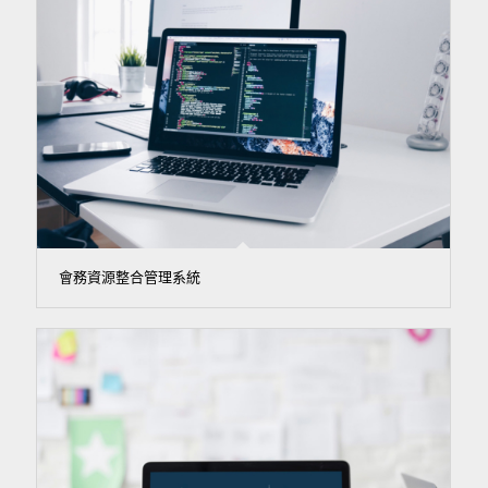
會務資源整合管理系統