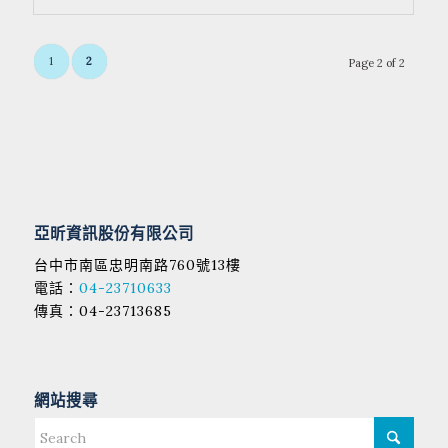
1
2
Page 2 of 2
亞昕資訊股份有限公司
台中市南區忠明南路760號13樓
電話：
04-23710633
傳真：04-23713685
網站搜尋