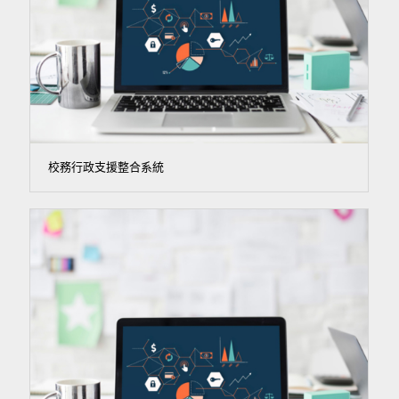
校務行政支援整合系統