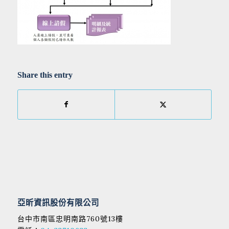
Share this entry
亞昕資訊股份有限公司
台中市南區忠明南路760號13樓