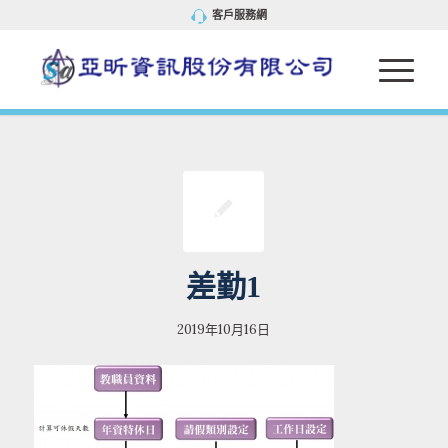
客戶服務網
差勤1
2019年10月16日