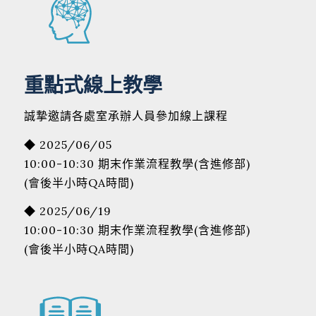
重點式線上教學
誠摯邀請各處室承辦人員參加線上課程
◆ 2025/06/05
10:00-10:30 期末作業流程教學(含進修部)
(會後半小時QA時間)
◆ 2025/06/19
10:00-10:30 期末作業流程教學(含進修部)
(會後半小時QA時間)