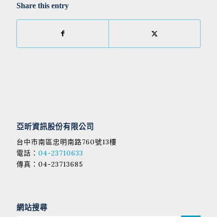
Share this entry
亞昕資訊股份有限公司
台中市南區忠明南路760號13樓
電話：
04-23710633
傳真：04-23713685
網站搜尋