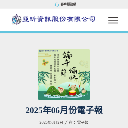
客戶服務網
2025年06月份電子報
/
2025年6月2日
在：
電子報