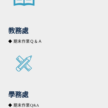
教務處
◆ 期末作業Ｑ＆Ａ
學務處
◆ 期末作業Q&A