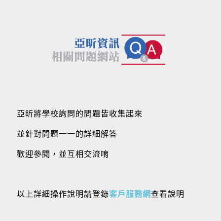
亞昕將學校詢問的問題皆收集起來
並針對問題一一的詳細解答
歡迎參閱，並互相交流唷
以上詳細操作說明請登錄
客戶服務網
查看說明