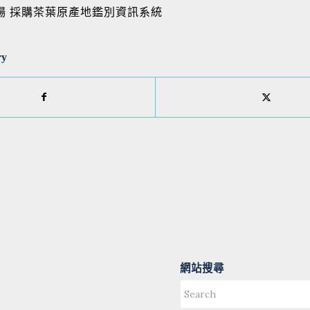
場 採購茶葉原產地鑑別資訊系統
ry
網站搜尋