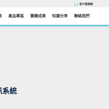
客戶服務網
息
產品專區
實績成果
知識分享
聯絡我們
訊系統