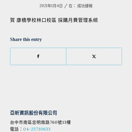
/
2021年1月4日
在：
成功捷報
賀 康橋學校林口校區 採購月費管理系統
Share this entry
亞昕資訊股份有限公司
台中市南區忠明南路760號13樓
電話：
04-23710633