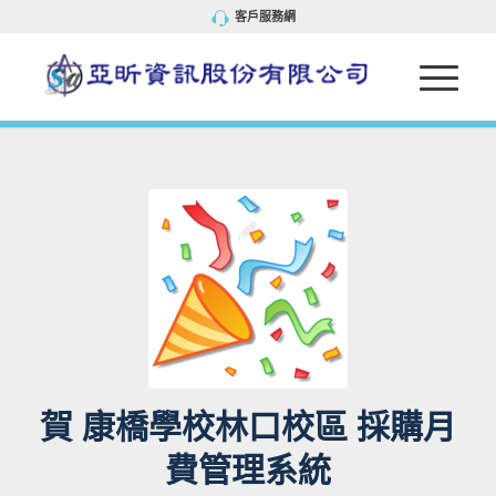
客戶服務網
賀 康橋學校林口校區 採購月
費管理系統