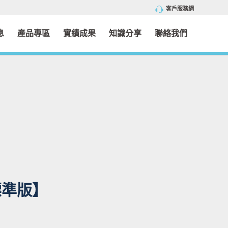
客戶服務網
息
產品專區
實績成果
知識分享
聯絡我們
標準版】