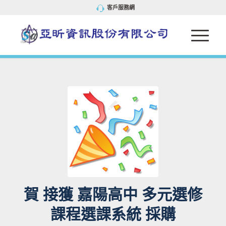
客戶服務網
賀 接獲 嘉陽高中 多元選修
課程選課系統 採購