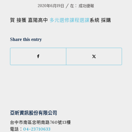
/
2020年6月19日
在：
成功捷報
賀 接獲 嘉陽高中
多元選修課程選課
系統 採購
Share this entry
亞昕資訊股份有限公司
台中市南區忠明南路760號13樓
電話：
04-23710633