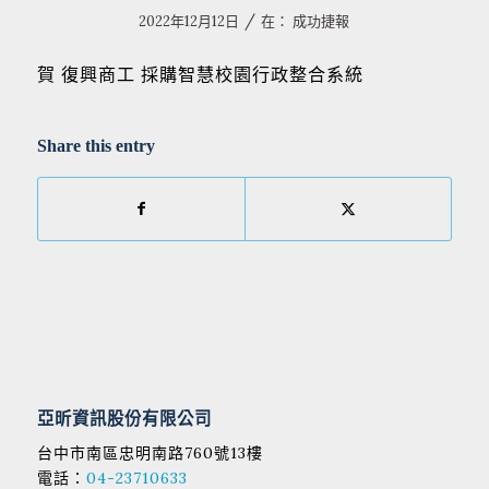
/
2022年12月12日
在：
成功捷報
賀 復興商工 採購智慧校園行政整合系統
Share this entry
亞昕資訊股份有限公司
台中市南區忠明南路760號13樓
電話：
04-23710633