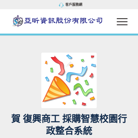
客戶服務網
賀 復興商工 採購智慧校園行
政整合系統