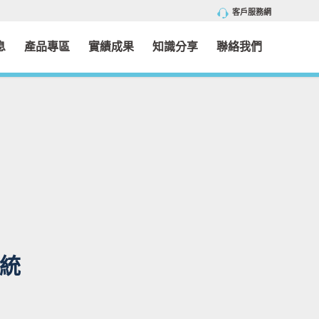
客戶服務網
息
產品專區
實績成果
知識分享
聯絡我們
系統