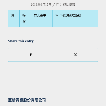
/
2019年6月17日
在：
成功捷報
賀
接
竹北高中
WEB選課管理系統
獲
Share this entry
亞昕資訊股份有限公司