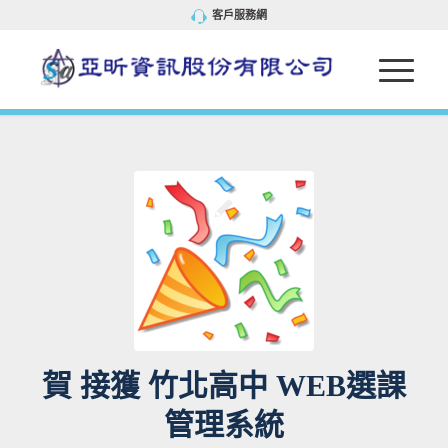
客戶服務網
賀 接獲 竹北高中 WEB選課
管理系統