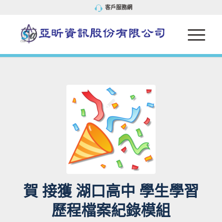
客戶服務網
賀 接獲 湖口高中 學生學習
歷程檔案紀錄模組