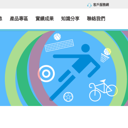
客戶服務網
息
產品專區
實績成果
知識分享
聯絡我們