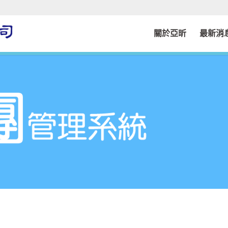
關於亞昕
最新消