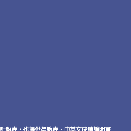
計報表，也提供學籍表、中英文成績證明書