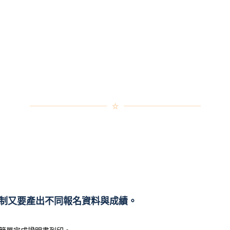
制又要產出不同報名資料與成績。