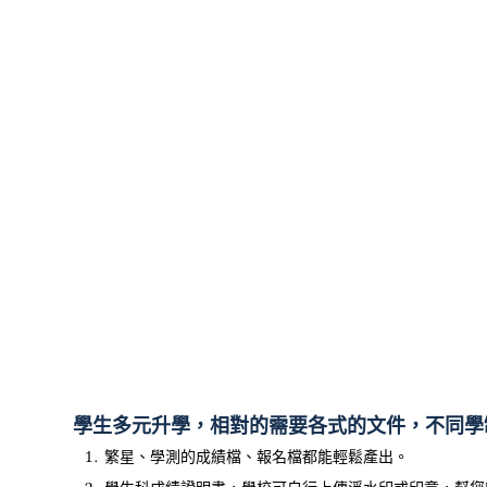
學生多元升學，相對的需要各式的文件，不同學
繁星、學測的成績檔、報名檔都能輕鬆產出。