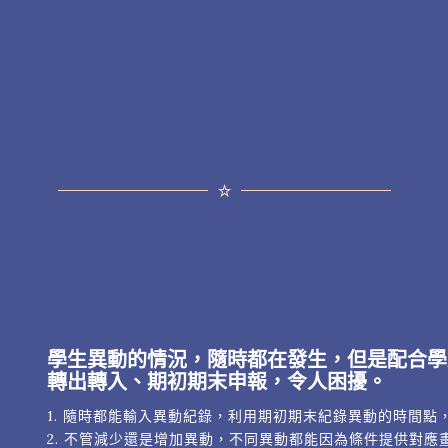
學生異動的情況，隨時都在發生，但是配合學
轉出轉入、期初期末申報，令人困擾。
1. 隨時都能輸入異動紀錄，利用期初期末紀錄異動的時間
2. 不管減少還是增加異動，不同異動都能因為條件提供對