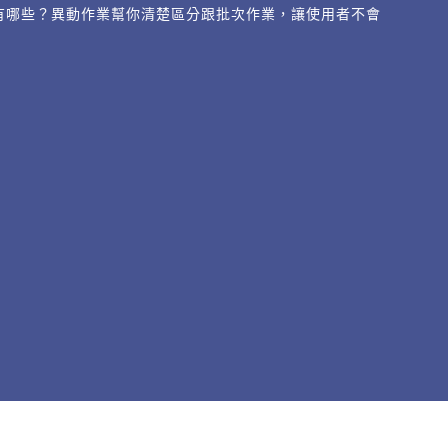
生有哪些？異動作業幫你清楚區分跟批次作業，讓使用者不會