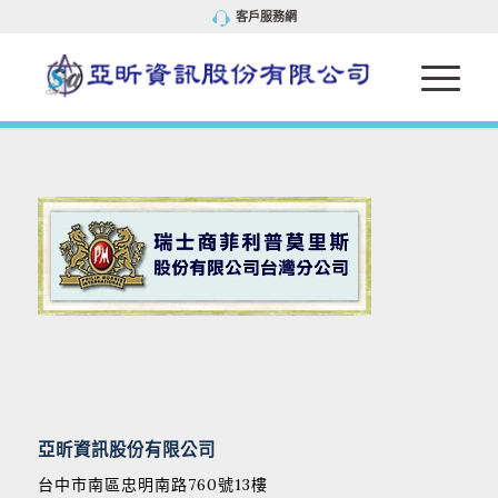
客戶服務網
亞昕資訊股份有限公司
台中市南區忠明南路760號13樓