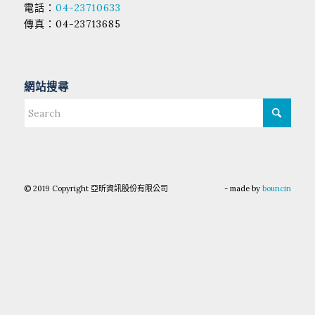
電話：
04-23710633
傳真：04-23713685
網站搜尋
© 2019 Copyright 亞昕資訊股份有限公司
- made by
bouncin