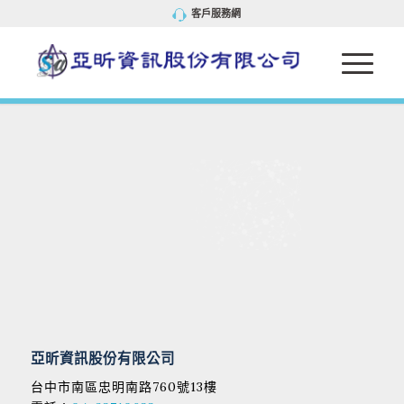
客戶服務網
亞昕資訊股份有限公司
台中市南區忠明南路760號13樓