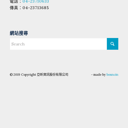
電話：
04-23710633
傳真：04-23713685
網站搜尋
© 2019 Copyright 亞昕資訊股份有限公司
- made by
bouncin