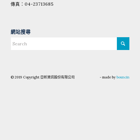
傳真：04-23713685
網站搜尋
© 2019 Copyright 亞昕資訊股份有限公司
- made by
bouncin