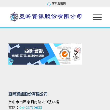
客戶服務網
亞昕資訊股份有限公司
台中市南區忠明南路760號13樓
電話：
04-23710633