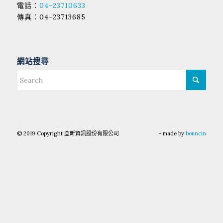
電話：
04-23710633
傳真：04-23713685
網站搜尋
© 2019 Copyright 亞昕資訊股份有限公司
- made by
bouncin