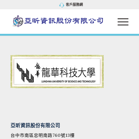
客戶服務網
亞昕資訊股份有限公司
台中市南區忠明南路760號13樓